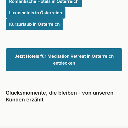
Romantische Hotels in Österreich
Luxushotels in Österreich
Kurzurlaub in Österreich
Jetzt Hotels für Meditation Retreat in Österreich
entdecken
Glücksmomente, die bleiben - von unseren
Kunden erzählt