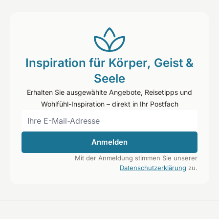
Inspiration für Körper, Geist &
Seele
Erhalten Sie ausgewählte Angebote, Reisetipps und
Wohlfühl-Inspiration – direkt in Ihr Postfach
Anmelden
Mit der Anmeldung stimmen Sie unserer
Datenschutzerklärung
zu.