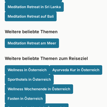
Meditation Retreat in Sri Lanka
Meditation Retreat auf Bali
Weitere beliebte Themen
Meditation Retreat am Meer
Weitere beliebte Themen zum Reiseziel
Wellness in Österreich
Ayurveda Kur in Österreich
Sporthotels in Österreich
Wellness Wochenende in Österreich
Fasten in Österreich