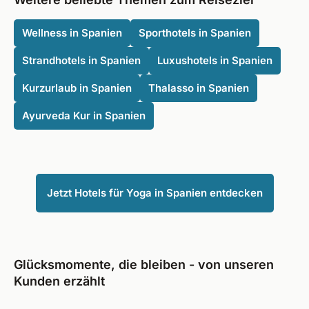
Wellness in Spanien
Sporthotels in Spanien
Strandhotels in Spanien
Luxushotels in Spanien
Kurzurlaub in Spanien
Thalasso in Spanien
Ayurveda Kur in Spanien
Jetzt Hotels für Yoga in Spanien entdecken
Glücksmomente, die bleiben - von unseren
Kunden erzählt