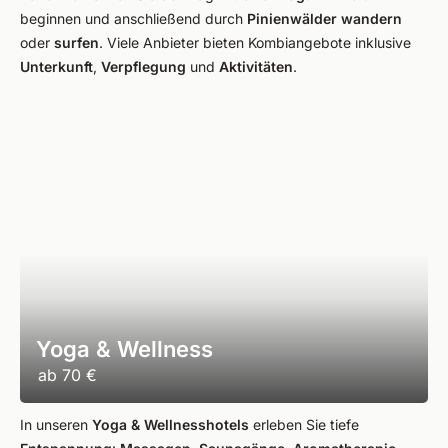
beginnen und anschließend durch
Pinienwälder wandern
oder
surfen
. Viele Anbieter bieten Kombiangebote inklusive
Unterkunft
,
Verpflegung
und
Aktivitäten
.
Yoga & Wellness
ab
70 €
In unseren
Yoga & Wellnesshotels
erleben Sie tiefe