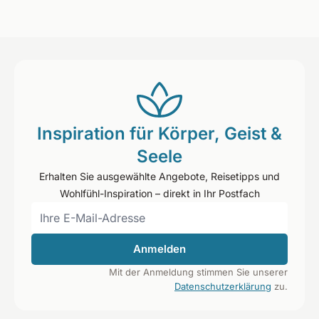
Inspiration für Körper, Geist &
Seele
Erhalten Sie ausgewählte Angebote, Reisetipps und
Wohlfühl-Inspiration – direkt in Ihr Postfach
Anmelden
Mit der Anmeldung stimmen Sie unserer
Datenschutzerklärung
zu.