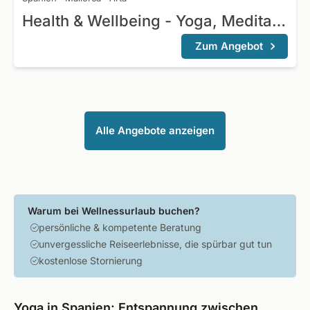
Health & Wellbeing - Yoga, Meditation & Erholung
Zum Angebot
Alle Angebote anzeigen
Warum bei Wellnessurlaub buchen?
persönliche & kompetente Beratung
unvergessliche Reiseerlebnisse, die spürbar gut tun
kostenlose Stornierung
Yoga in Spanien: Entspannung zwischen