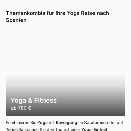
Themenkombis für Ihre Yoga Reise nach
Spanien
Yoga & Fitness
ab
780 €
Kombinieren Sie
Yoga
mit
Bewegung
: In
Katalonien
oder auf
Teneriffa
können Sie den Tag mit einer
Yoga-Einheit