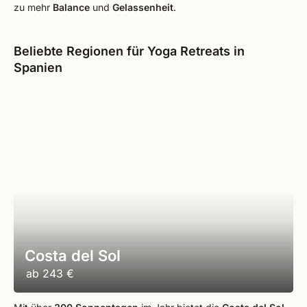
zu mehr
Balance
und
Gelassenheit
.
Beliebte Regionen für Yoga Retreats in
Spanien
Costa del Sol
ab
243 €