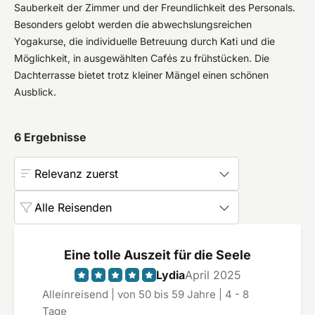
Sauberkeit der Zimmer und der Freundlichkeit des Personals.
Besonders gelobt werden die abwechslungsreichen
Yogakurse, die individuelle Betreuung durch Kati und die
Möglichkeit, in ausgewählten Cafés zu frühstücken. Die
Dachterrasse bietet trotz kleiner Mängel einen schönen
Ausblick.
6
Ergebnisse
Relevanz zuerst
Alle Reisenden
Eine tolle Auszeit für die Seele
Lydia
April 2025
Alleinreisend | von 50 bis 59 Jahre | 4 - 8
Tage