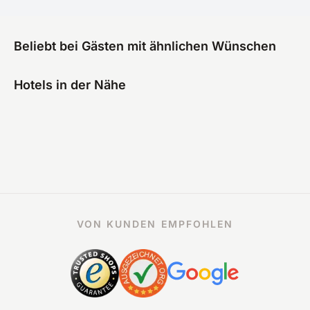
Beliebt bei Gästen mit ähnlichen Wünschen
Hotels in der Nähe
VON KUNDEN EMPFOHLEN