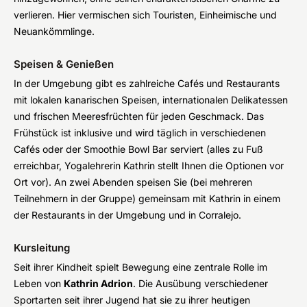
verlieren. Hier vermischen sich Touristen, Einheimische und
Neuankömmlinge.
Speisen & Genießen
In der Umgebung gibt es zahlreiche Cafés und Restaurants
mit lokalen kanarischen Speisen, internationalen Delikatessen
und frischen Meeresfrüchten für jeden Geschmack. Das
Frühstück ist inklusive und wird täglich in verschiedenen
Cafés oder der Smoothie Bowl Bar serviert (alles zu Fuß
erreichbar, Yogalehrerin Kathrin stellt Ihnen die Optionen vor
Ort vor). An zwei Abenden speisen Sie (bei mehreren
Teilnehmern in der Gruppe) gemeinsam mit Kathrin in einem
der Restaurants in der Umgebung und in Corralejo.
Kursleitung
Seit ihrer Kindheit spielt Bewegung eine zentrale Rolle im
Leben von
Kathrin Adrion
. Die Ausübung verschiedener
Sportarten seit ihrer Jugend hat sie zu ihrer heutigen