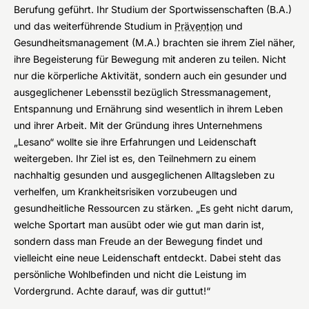
Berufung geführt. Ihr Studium der Sportwissenschaften (B.A.)
und das weiterführende Studium in
Prävention
und
Gesundheitsmanagement (M.A.) brachten sie ihrem Ziel näher,
ihre Begeisterung für Bewegung mit anderen zu teilen. Nicht
nur die körperliche Aktivität, sondern auch ein gesunder und
ausgeglichener Lebensstil bezüglich Stressmanagement,
Entspannung und Ernährung sind wesentlich in ihrem Leben
und ihrer Arbeit. Mit der Gründung ihres Unternehmens
„Lesano“ wollte sie ihre Erfahrungen und Leidenschaft
weitergeben. Ihr Ziel ist es, den Teilnehmern zu einem
nachhaltig gesunden und ausgeglichenen Alltagsleben zu
verhelfen, um Krankheitsrisiken vorzubeugen und
gesundheitliche Ressourcen zu stärken. „Es geht nicht darum,
welche Sportart man ausübt oder wie gut man darin ist,
sondern dass man Freude an der Bewegung findet und
vielleicht eine neue Leidenschaft entdeckt. Dabei steht das
persönliche Wohlbefinden und nicht die Leistung im
Vordergrund. Achte darauf, was dir guttut!“