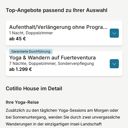
Top-Angebote passend zu Ihrer Auswahl
Aufenthalt/Verlängerung ohne Programm
1 Nacht, Doppelzimmer
ab
45 €
Garantierte Durchführung
Yoga & Wandern auf Fuerteventura
7 Nächte, Doppelzimmer, Sonderverpflegung
ab
1.299 €
Cotillo House im Detail
Ihre Yoga-Reise
Zusätzlich zu den täglichen Yoga-Sessions am Morgen oder
bei Sonnenuntergang, werden Sie durch zwei unvergessliche
Wanderungen in der einzigartigen Insel-Landschaft