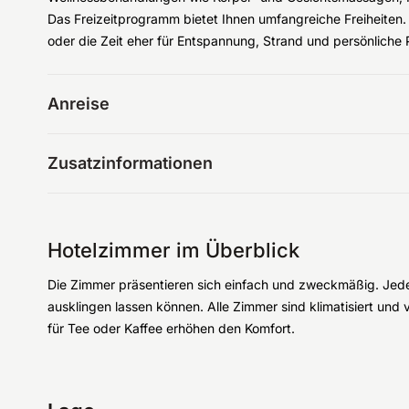
Das Freizeitprogramm bietet Ihnen umfangreiche Freiheiten. 
oder die Zeit eher für Entspannung, Strand und persönliche
Anreise
Zusatzinformationen
Hotelzimmer im Überblick
Die Zimmer präsentieren sich einfach und zweckmäßig. Jede
ausklingen lassen können. Alle Zimmer sind klimatisiert un
für Tee oder Kaffee erhöhen den Komfort.