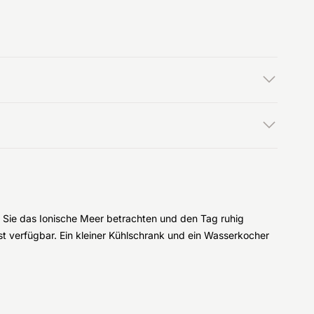
 Sie das Ionische Meer betrachten und den Tag ruhig
t verfügbar. Ein kleiner Kühlschrank und ein Wasserkocher