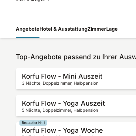
Angebote
Hotel & Ausstattung
Zimmer
Lage
Top-Angebote passend zu Ihrer Aus
Korfu Flow - Mini Auszeit
3 Nächte, Doppelzimmer, Halbpension
Korfu Flow - Yoga Auszeit
5 Nächte, Doppelzimmer, Halbpension
Bestseller Nr. 1
Korfu Flow - Yoga Woche