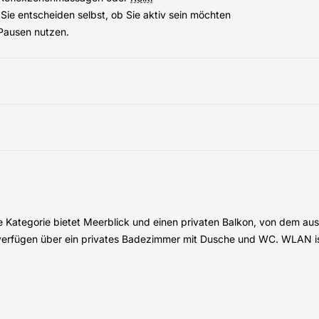
Sie entscheiden selbst, ob Sie aktiv sein möchten
 Pausen nutzen.
 Kategorie bietet Meerblick und einen privaten Balkon, von dem aus
d verfügen über ein privates Badezimmer mit Dusche und WC. WLAN is