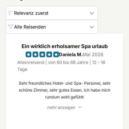
Relevanz zuerst
Alle Reisenden
Ein wirklich erholsamer Spa urlaub
Daniela M.
Mai 2026
Alleinreisend | von 60 bis 69 Jahre | 12 - 16
Tage
Sehr freundliches Hotel- und Spa- Personal, sehr
schöne Zimmer, sehr gutes Essen. Ich habe mich
rundum wohl gefühlt
mehr anzeigen