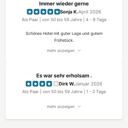
Immer wieder gerne
Sonja K.
April 2026
Als Paar | von 50 bis 59 Jahre | 4 - 8 Tage
Schönes Hotel mit guter Lage und gutem
Frühstück.
mehr anzeigen
Es war sehr erholsam .
Dirk W.
Januar 2026
Als Paar | von 50 bis 59 Jahre | 1 - 3 Tage
mehr anzeigen