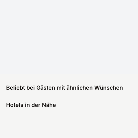
Beliebt bei Gästen mit ähnlichen Wünschen
Hotels in der Nähe