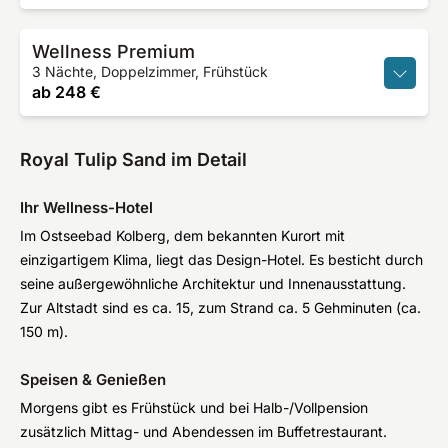
Wellness Premium
3 Nächte, Doppelzimmer, Frühstück
ab
248 €
Royal Tulip Sand im Detail
Ihr Wellness-Hotel
Im Ostseebad Kolberg, dem bekannten Kurort mit
einzigartigem Klima, liegt das Design-Hotel. Es besticht durch
seine außergewöhnliche Architektur und Innenausstattung.
Zur Altstadt sind es ca. 15, zum Strand ca. 5 Gehminuten (ca.
150 m).
Speisen & Genießen
Morgens gibt es Frühstück und bei Halb-/Vollpension
zusätzlich Mittag- und Abendessen im Buffetrestaurant.