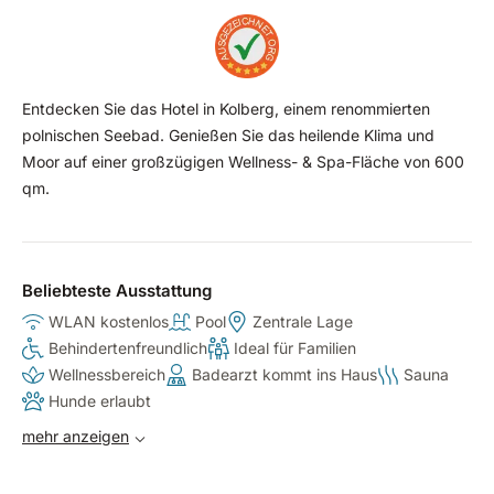
Entdecken Sie das Hotel in Kolberg, einem renommierten
polnischen Seebad. Genießen Sie das heilende Klima und
Moor auf einer großzügigen Wellness- & Spa-Fläche von 600
qm.
Beliebteste Ausstattung
WLAN kostenlos
Pool
Zentrale Lage
Behindertenfreundlich
Ideal für Familien
Wellnessbereich
Badearzt kommt ins Haus
Sauna
Hunde erlaubt
mehr anzeigen