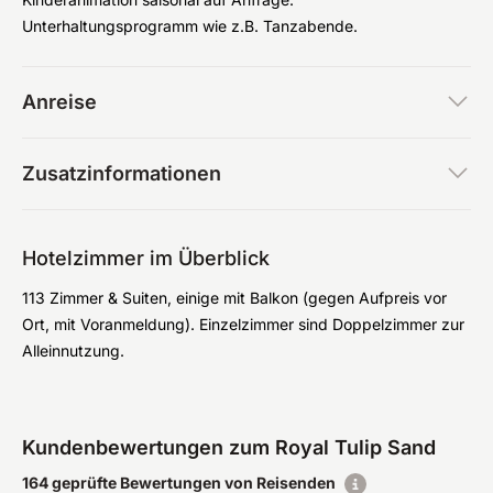
Unterhaltungsprogramm wie z.B. Tanzabende.
Anreise
Zusatzinformationen
Hotelzimmer im Überblick
113 Zimmer & Suiten, einige mit Balkon (gegen Aufpreis vor
Ort, mit Voranmeldung). Einzelzimmer sind Doppelzimmer zur
Alleinnutzung.
Kundenbewertungen zum Royal Tulip Sand
164 geprüfte Bewertungen von Reisenden