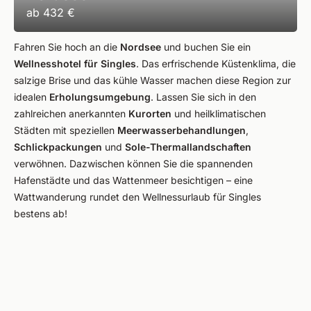
ab
432 €
Fahren Sie hoch an die
Nordsee
und buchen Sie ein
Wellnesshotel für Singles
. Das erfrischende Küstenklima, die
salzige Brise und das kühle Wasser machen diese Region zur
idealen
Erholungsumgebung
. Lassen Sie sich in den
zahlreichen anerkannten
Kurorten
und heilklimatischen
Städten mit speziellen
Meerwasserbehandlungen
,
Schlickpackungen
und
Sole-Thermallandschaften
verwöhnen. Dazwischen können Sie die spannenden
Hafenstädte und das Wattenmeer besichtigen – eine
Wattwanderung rundet den Wellnessurlaub für Singles
bestens ab!