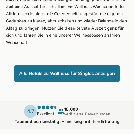
Zeit eine Auszeit für sich allein. Ein Wellness Wochenende für
Alleinreisende bietet die Gelegenheit, ungestört die eigenen
Gedanken zu klären, abzuschalten und wieder Balance in den
Alltag zu bringen. Nutzen Sie diese private Auszeit ganz für
sich und fahren Sie in eine unserer Wellnessoasen an Ihren
Wunschort!
Alle Hotels zu Wellness für Singles anzeigen
18.000
4.7
Exzellent
verifizierte Bewertungen
Tausendfach bestätigt – hier beginnt Ihre Erholung