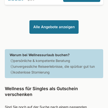
Alle Angebote anzeigen
Warum bei Wellnessurlaub buchen?
persönliche & kompetente Beratung
unvergessliche Reiseerlebnisse, die spürbar gut tun
kostenlose Stornierung
Wellness für Singles als Gutschein
verschenken
Sind Sie noch auf der Suche nach einem passenden