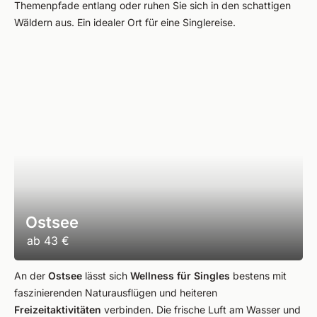
Themenpfade entlang oder ruhen Sie sich in den schattigen
Wäldern aus. Ein idealer Ort für eine Singlereise.
Ostsee
ab
43 €
An der
Ostsee
lässt sich
Wellness für Singles
bestens mit
faszinierenden Naturausflügen und heiteren
Freizeitaktivitäten
verbinden. Die frische Luft am Wasser und