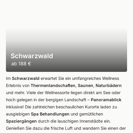
Schwarzwald
ab
188 €
Im
Schwarzwald
erwartet Sie ein umfangreiches Wellness
Erlebnis von
Thermenlandschaften
,
Saunen
,
Naturbädern
und mehr. Viele der Wellnessorte liegen direkt am See oder
hoch gelegen in der bergigen Landschaft –
Panoramablick
inklusive! Die zahlreichen beschaulichen Kurorte laden zu
ausgiebigen
Spa Behandlungen
und gemütlichen
Spaziergängen
durch die lauschigen Innenstädte ein.
Genießen Sie dazu die frische Luft und wandern Sie einen der