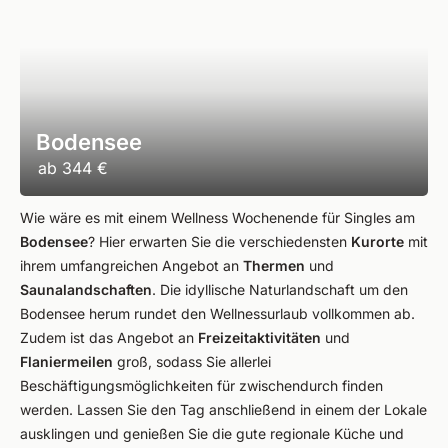
Bodensee
ab
344 €
Wie wäre es mit einem Wellness Wochenende für Singles am
Bodensee
? Hier erwarten Sie die verschiedensten
Kurorte
mit
ihrem umfangreichen Angebot an
Thermen
und
Saunalandschaften
. Die idyllische Naturlandschaft um den
Bodensee herum rundet den Wellnessurlaub vollkommen ab.
Zudem ist das Angebot an
Freizeitaktivitäten
und
Flaniermeilen
groß, sodass Sie allerlei
Beschäftigungsmöglichkeiten für zwischendurch finden
werden. Lassen Sie den Tag anschließend in einem der Lokale
ausklingen und genießen Sie die gute regionale Küche und