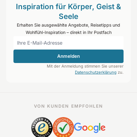
Inspiration für Körper, Geist &
Seele
Erhalten Sie ausgewählte Angebote, Reisetipps und
Wohlfühl-Inspiration – direkt in Ihr Postfach
Anmelden
Mit der Anmeldung stimmen Sie unserer
Datenschutzerklärung
zu.
VON KUNDEN EMPFOHLEN