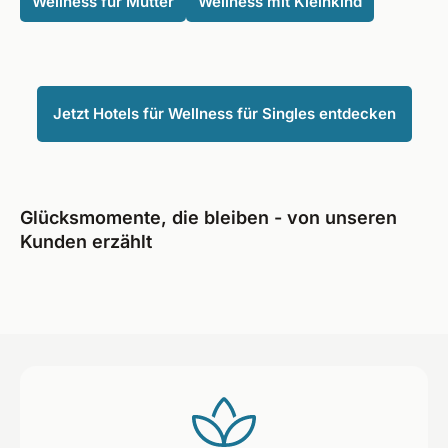
Wellness für Mütter
Wellness mit Kleinkind
Jetzt Hotels für Wellness für Singles entdecken
Glücksmomente, die bleiben - von unseren
Kunden erzählt