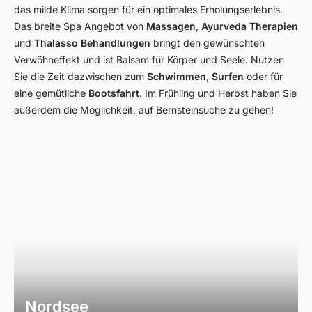
das milde Klima sorgen für ein optimales Erholungserlebnis.
Das breite Spa Angebot von
Massagen
,
Ayurveda
Therapien
und
Thalasso
Behandlungen
bringt den gewünschten
Verwöhneffekt und ist Balsam für Körper und Seele. Nutzen
Sie die Zeit dazwischen zum
Schwimmen
,
Surfen
oder für
eine gemütliche
Bootsfahrt
. Im Frühling und Herbst haben Sie
außerdem die Möglichkeit, auf Bernsteinsuche zu gehen!
Nordsee