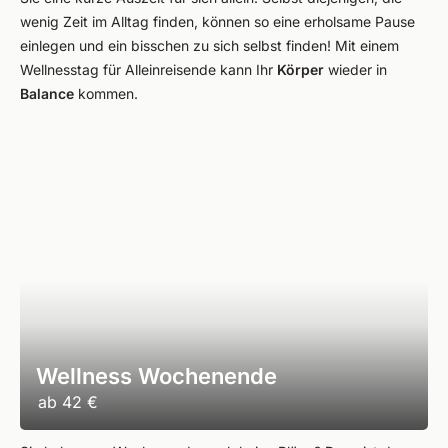
wenig Zeit im Alltag finden, können so eine erholsame Pause
einlegen und ein bisschen zu sich selbst finden! Mit einem
Wellnesstag für Alleinreisende kann Ihr
Körper
wieder in
Balance
kommen.
Wellness Wochenende
ab
42 €