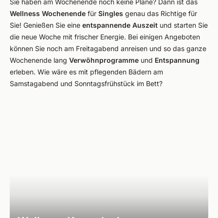
Sie haben am Wochenende noch keine Pläne? Dann ist das
Wellness
Wochenende
für
Singles
genau das Richtige für
Sie! Genießen Sie eine
entspannende Auszeit
und starten Sie
die neue Woche mit frischer Energie. Bei einigen Angeboten
können Sie noch am Freitagabend anreisen und so das ganze
Wochenende lang
Verwöhnprogramme
und
Entspannung
erleben. Wie wäre es mit pflegenden Bädern am
Samstagabend und Sonntagsfrühstück im Bett?