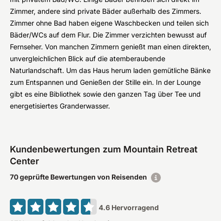
Zimmer, andere sind private Bäder außerhalb des Zimmers.
Zimmer ohne Bad haben eigene Waschbecken und teilen sich
Bäder/WCs auf dem Flur. Die Zimmer verzichten bewusst auf
Fernseher. Von manchen Zimmern genießt man einen direkten,
unvergleichlichen Blick auf die atemberaubende
Naturlandschaft. Um das Haus herum laden gemütliche Bänke
zum Entspannen und Genießen der Stille ein. In der Lounge
gibt es eine Bibliothek sowie den ganzen Tag über Tee und
energetisiertes Granderwasser.
Kundenbewertungen zum Mountain Retreat
Center
70 geprüfte Bewertungen von Reisenden
4.6
Hervorragend