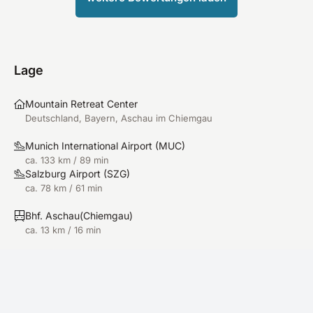
Lage
Mountain Retreat Center
Deutschland, Bayern, Aschau im Chiemgau
Munich International Airport
(
MUC
)
ca. 133 km / 89 min
Salzburg Airport
(
SZG
)
ca. 78 km / 61 min
Bhf. Aschau(Chiemgau)
ca. 13 km / 16 min