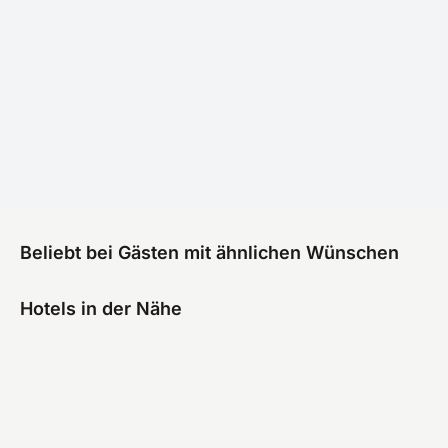
Beliebt bei Gästen mit ähnlichen Wünschen
Hotels in der Nähe