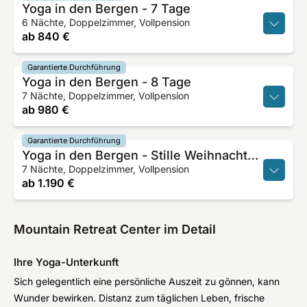
Yoga in den Bergen - 7 Tage
6 Nächte, Doppelzimmer, Vollpension
ab
840 €
Garantierte Durchführung
Yoga in den Bergen - 8 Tage
7 Nächte, Doppelzimmer, Vollpension
ab
980 €
Garantierte Durchführung
Yoga in den Bergen - Stille Weihnachten/Jahresausklang
7 Nächte, Doppelzimmer, Vollpension
ab
1.190 €
Mountain Retreat Center im Detail
Ihre Yoga-Unterkunft
Sich gelegentlich eine persönliche Auszeit zu gönnen, kann
Wunder bewirken. Distanz zum täglichen Leben, frische