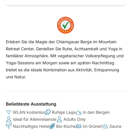
Erleben Sie die Magie der Chiemgauer Berge im Mountain
Retreat Center. Genießen Sie Ruhe, Achtsamkeit und Yoga in
familiärer Atmosphäre. Mit vegetarischer Vollverpflegung und
Yoga-Sessions am Morgen sowie am späten Nachmittag
bietet es die ideale Kombination aus Aktivität, Entspannung
und Natur.
Beliebteste Ausstattung
WLAN kostenlos
Ruhige Lage
In den Bergen
Ideal für Alleinreisende
Adults Only
Nachhaltiges Hotel
Bio-Küche
Im Grünen
Sauna