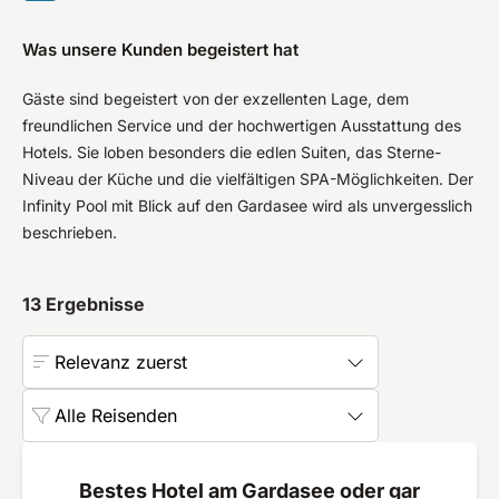
Was unsere Kunden begeistert hat
Gäste sind begeistert von der exzellenten Lage, dem
freundlichen Service und der hochwertigen Ausstattung des
Hotels. Sie loben besonders die edlen Suiten, das Sterne-
Niveau der Küche und die vielfältigen SPA-Möglichkeiten. Der
Infinity Pool mit Blick auf den Gardasee wird als unvergesslich
beschrieben.
13
Ergebnisse
Relevanz zuerst
Alle Reisenden
Bestes Hotel am Gardasee oder gar