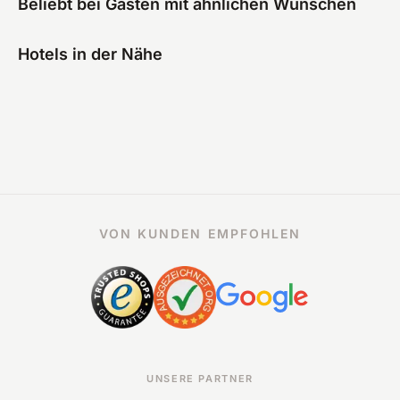
Beliebt bei Gästen mit ähnlichen Wünschen
Hotels in der Nähe
VON KUNDEN EMPFOHLEN
UNSERE PARTNER