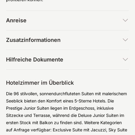
Anreise
Zusatzinformationen
Hilfreiche Dokumente
Hotelzimmer im Überblick
Die 96 stilvollen, sonnendurchfluteten Suiten mit malerischem
Seeblick bieten den Komfort eines 5-Sterne Hotels. Die
Prestige Junior Suiten liegen im Erdgeschoss, inklusive
Sitzecke und Terrasse, während die Deluxe Junior Suiten im
ersten Stock mit Balkon zu finden sind. Weitere Kategorien
auf Anfrage verfügbar: Exclusive Suite mit Jacuzzi, Sky Suite