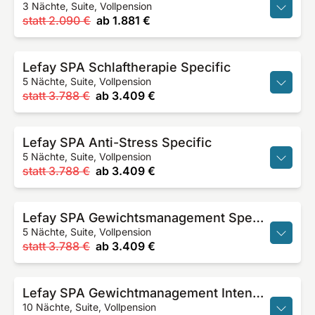
3 Nächte, Suite, Vollpension
statt
2.090 €
ab
1.881 €
Lefay SPA Schlaftherapie Specific
5 Nächte, Suite, Vollpension
statt
3.788 €
ab
3.409 €
Lefay SPA Anti-Stress Specific
5 Nächte, Suite, Vollpension
statt
3.788 €
ab
3.409 €
Lefay SPA Gewichtsmanagement Specific
5 Nächte, Suite, Vollpension
statt
3.788 €
ab
3.409 €
Lefay SPA Gewichtmanagement Intensive
10 Nächte, Suite, Vollpension