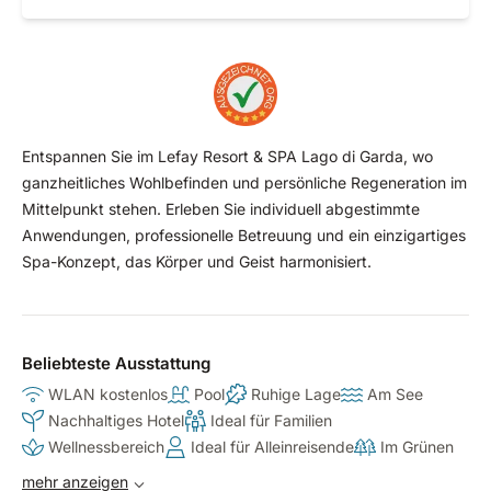
Entspannen Sie im Lefay Resort & SPA Lago di Garda, wo
ganzheitliches Wohlbefinden und persönliche Regeneration im
Mittelpunkt stehen. Erleben Sie individuell abgestimmte
Anwendungen, professionelle Betreuung und ein einzigartiges
Spa-Konzept, das Körper und Geist harmonisiert.
Beliebteste Ausstattung
WLAN kostenlos
Pool
Ruhige Lage
Am See
Nachhaltiges Hotel
Ideal für Familien
Wellnessbereich
Ideal für Alleinreisende
Im Grünen
mehr anzeigen