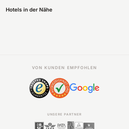
Hotels in der Nähe
VON KUNDEN EMPFOHLEN
UNSERE PARTNER