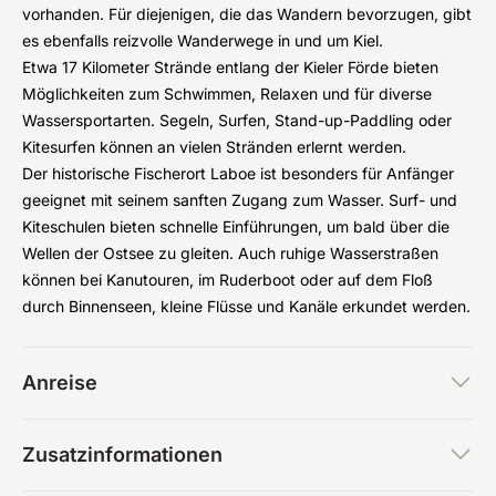
vorhanden. Für diejenigen, die das Wandern bevorzugen, gibt
es ebenfalls reizvolle Wanderwege in und um Kiel.
Etwa 17 Kilometer Strände entlang der Kieler Förde bieten
Möglichkeiten zum Schwimmen, Relaxen und für diverse
Wassersportarten. Segeln, Surfen, Stand-up-Paddling oder
Kitesurfen können an vielen Stränden erlernt werden.
Der historische Fischerort Laboe ist besonders für Anfänger
geeignet mit seinem sanften Zugang zum Wasser. Surf- und
Kiteschulen bieten schnelle Einführungen, um bald über die
Wellen der Ostsee zu gleiten. Auch ruhige Wasserstraßen
können bei Kanutouren, im Ruderboot oder auf dem Floß
durch Binnenseen, kleine Flüsse und Kanäle erkundet werden.
Anreise
Zusatzinformationen