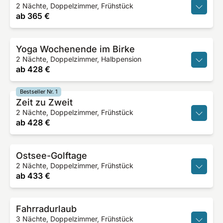
2 Nächte, Doppelzimmer, Frühstück
ab
365 €
Yoga Wochenende im Birke
2 Nächte, Doppelzimmer, Halbpension
ab
428 €
Bestseller Nr. 1
Zeit zu Zweit
2 Nächte, Doppelzimmer, Frühstück
ab
428 €
Ostsee-Golftage
2 Nächte, Doppelzimmer, Frühstück
ab
433 €
Fahrradurlaub
3 Nächte, Doppelzimmer, Frühstück