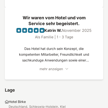
Wir waren vom Hotel und vom
Service sehr begeistert.
Katrin W.
November 2025
Als Familie | 1 - 3 Tage
Das Hotel hat durch sein Konzept, die
kompetenten Mitarbeiter, Freundlichkeit und
sachkunduge Anwendungen sowie einer
hervorragenden Küche voll überzeugt.
mehr anzeigen
Lage
Hotel Birke
Deutschland, Schleswig-Holstein, Kiel