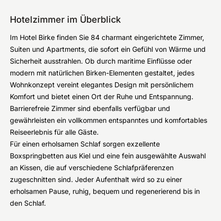
Hotelzimmer im Überblick
Im Hotel Birke finden Sie 84 charmant eingerichtete Zimmer,
Suiten und Apartments, die sofort ein Gefühl von Wärme und
Sicherheit ausstrahlen. Ob durch maritime Einflüsse oder
modern mit natürlichen Birken-Elementen gestaltet, jedes
Wohnkonzept vereint elegantes Design mit persönlichem
Komfort und bietet einen Ort der Ruhe und Entspannung.
Barrierefreie Zimmer sind ebenfalls verfügbar und
gewährleisten ein vollkommen entspanntes und komfortables
Reiseerlebnis für alle Gäste.
Für einen erholsamen Schlaf sorgen exzellente
Boxspringbetten aus Kiel und eine fein ausgewählte Auswahl
an Kissen, die auf verschiedene Schlafpräferenzen
zugeschnitten sind. Jeder Aufenthalt wird so zu einer
erholsamen Pause, ruhig, bequem und regenerierend bis in
den Schlaf.