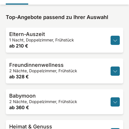
Top-Angebote passend zu Ihrer Auswahl
Eltern-Auszeit
1 Nacht, Doppelzimmer, Frühstück
ab
210 €
Freundinnenwellness
2 Nächte, Doppelzimmer, Frühstück
ab
328 €
Babymoon
2 Nächte, Doppelzimmer, Frühstück
ab
360 €
Heimat & Genuss