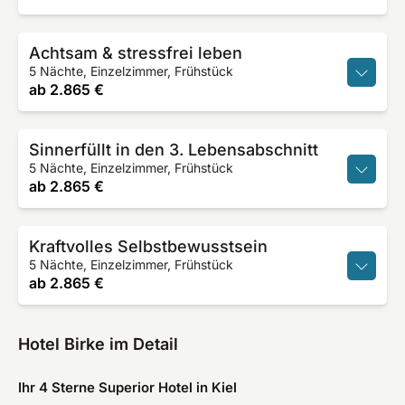
Achtsam & stressfrei leben
5 Nächte, Einzelzimmer, Frühstück
ab
2.865 €
Sinnerfüllt in den 3. Lebensabschnitt
5 Nächte, Einzelzimmer, Frühstück
ab
2.865 €
Kraftvolles Selbstbewusstsein
5 Nächte, Einzelzimmer, Frühstück
ab
2.865 €
Hotel Birke im Detail
Ihr 4 Sterne Superior Hotel in Kiel