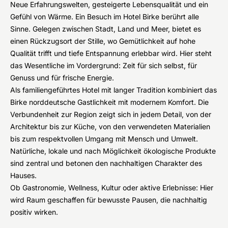
Neue Erfahrungswelten, gesteigerte Lebensqualität und ein
Gefühl von Wärme. Ein Besuch im Hotel Birke berührt alle
Sinne. Gelegen zwischen Stadt, Land und Meer, bietet es
einen Rückzugsort der Stille, wo Gemütlichkeit auf hohe
Qualität trifft und tiefe Entspannung erlebbar wird. Hier steht
das Wesentliche im Vordergrund: Zeit für sich selbst, für
Genuss und für frische Energie.
Als familiengeführtes Hotel mit langer Tradition kombiniert das
Birke norddeutsche Gastlichkeit mit modernem Komfort. Die
Verbundenheit zur Region zeigt sich in jedem Detail, von der
Architektur bis zur Küche, von den verwendeten Materialien
bis zum respektvollen Umgang mit Mensch und Umwelt.
Natürliche, lokale und nach Möglichkeit ökologische Produkte
sind zentral und betonen den nachhaltigen Charakter des
Hauses.
Ob Gastronomie, Wellness, Kultur oder aktive Erlebnisse: Hier
wird Raum geschaffen für bewusste Pausen, die nachhaltig
positiv wirken.