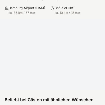
Hamburg Airport
(
HAM
)
Bhf. Kiel Hbf
ca. 86 km / 57 min
ca. 10 km / 12 min
Beliebt bei Gästen mit ähnlichen Wünschen