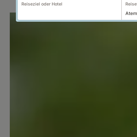
Reiseziel oder Hotel
Reise