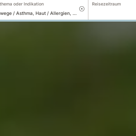
thema oder Indikation
Reisezeitraum