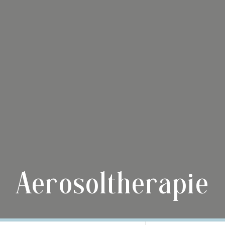
Aerosoltherapie