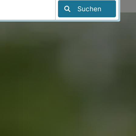
Suchen