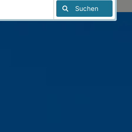
Suchen